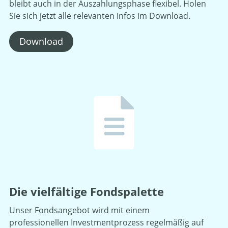
bleibt auch in der Auszahlungsphase flexibel. Holen
Sie sich jetzt alle relevanten Infos im Download.
Download
Die vielfältige Fondspalette
Unser Fondsangebot wird mit einem
professionellen Investmentprozess regelmäßig auf