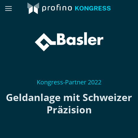
Kongress-Partner 2022
Geldanlage mit Schweizer
Präzision