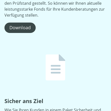
den Prüfstand gestellt. So können wir Ihnen aktuelle
leistungsstarke Fonds für Ihre Kundenberatungen zur
Verfügung stellen.
Download
Sicher ans Ziel
Wie Sie Ihren Kunden in einem Paket Sicherheit und