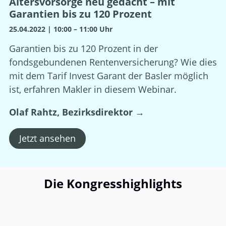
Altersvorsorge neu gedacht – mit
Garantien bis zu 120 Prozent
25.04.2022 | 10:00 – 11:00 Uhr
Garantien bis zu 120 Prozent in der
fondsgebundenen Rentenversicherung? Wie dies
mit dem Tarif Invest Garant der Basler möglich
ist, erfahren Makler in diesem Webinar.
Olaf Rahtz, Bezirksdirektor →
Jetzt ansehen
Die Kongresshighlights