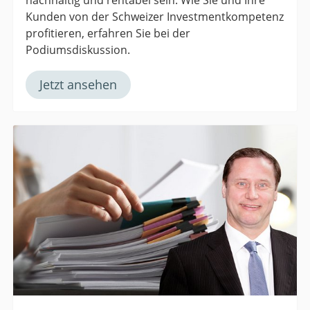
nachhaltig und rentabel sein. Wie Sie und Ihre
Kunden von der Schweizer Investmentkompetenz
profitieren, erfahren Sie bei der
Podiumsdiskussion.
Jetzt ansehen