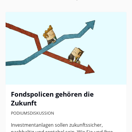
Fondspolicen gehören die
Zukunft
PODIUMSDISKUSSION
Investmentanlagen sollen zukunftssicher,