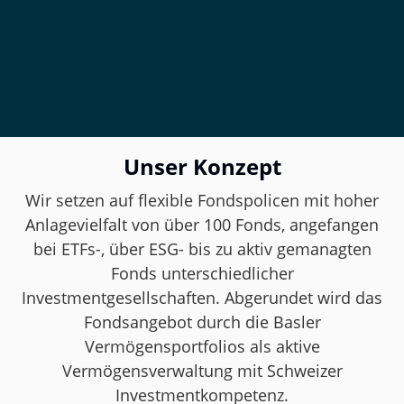
Unser Konzept
Wir setzen auf flexible Fondspolicen mit hoher
Anlagevielfalt von über 100 Fonds, angefangen
bei ETFs-, über ESG- bis zu aktiv gemanagten
Fonds unterschiedlicher
Investmentgesellschaften. Abgerundet wird das
Fondsangebot durch die Basler
Vermögensportfolios als aktive
Vermögensverwaltung mit Schweizer
Investmentkompetenz.