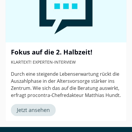
Fokus auf die 2. Halbzeit!
KLARTEXT! EXPERTEN-INTERVIEW
Durch eine steigende Lebenserwartung rückt die
Auszahlphase in der Altersvorsorge stärker ins
Zentrum. Wie sich das auf die Beratung auswirkt,
erfragt procontra-Chefredakteur Matthias Hundt.
Jetzt ansehen