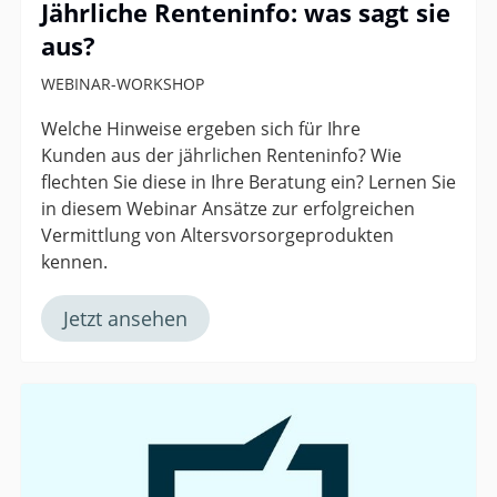
Jährliche Renteninfo: was sagt sie
aus?
WEBINAR-WORKSHOP
Welche Hinweise ergeben sich für Ihre
Kunden aus der jährlichen Renteninfo? Wie
flechten Sie diese in Ihre Beratung ein? Lernen Sie
in diesem Webinar Ansätze zur erfolgreichen
Vermittlung von Altersvorsorgeprodukten
kennen.
Jetzt ansehen