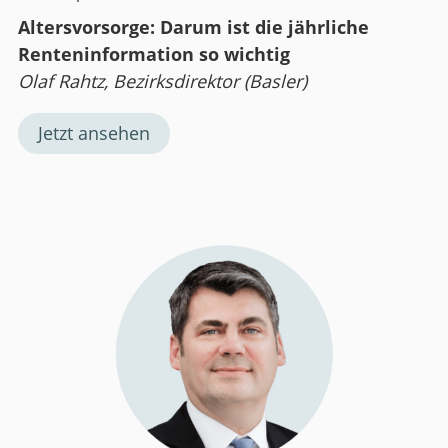
Altersvorsorge: Darum ist die jährliche
Renteninformation so wichtig
Olaf Rahtz, Bezirksdirektor (Basler)
Jetzt ansehen