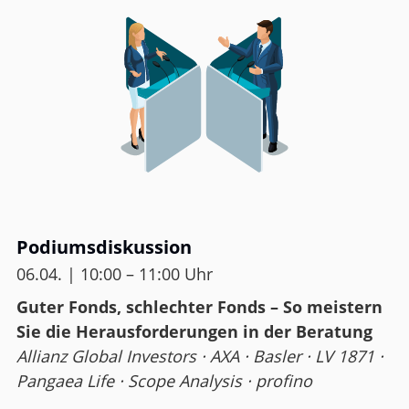
Podiumsdiskussion
06.04. | 10:00 – 11:00 Uhr
Guter Fonds, schlechter Fonds – So meistern
Sie die Herausforderungen in der Beratung
Allianz Global Investors · AXA · Basler · LV 1871 ·
Pangaea Life · Scope Analysis · profino