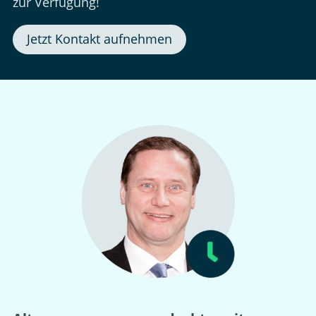
zur Verfügung!
Jetzt Kontakt aufnehmen