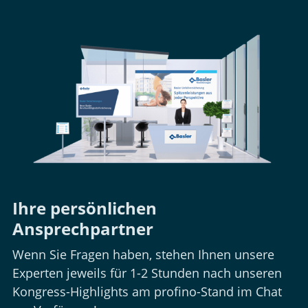
Ihre persönlichen
Ansprechpartner
Wenn Sie Fragen haben, stehen Ihnen unsere
Experten jeweils für 1-2 Stunden nach unseren
Kongress-Highlights am profino-Stand im Chat