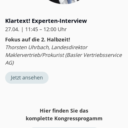
Klartext! Experten-Interview
27.04. | 11:45 – 12:00 Uhr
Fokus auf die 2. Halbzeit!
Thorsten Uhrbach, Landesdirektor
Maklervertrieb/Prokurist (Basler Vertriebsservice
AG)
Jetzt ansehen
Hier finden Sie das
komplette
Kongressprogamm