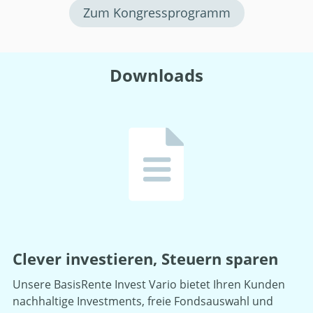
Zum Kongressprogramm
Downloads
Clever investieren, Steuern sparen
Unsere BasisRente Invest Vario bietet Ihren Kunden
nachhaltige Investments, freie Fondsauswahl und