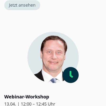
Jetzt ansehen
Webinar-Workshop
13.04. | 12:00 – 12:45 Uhr