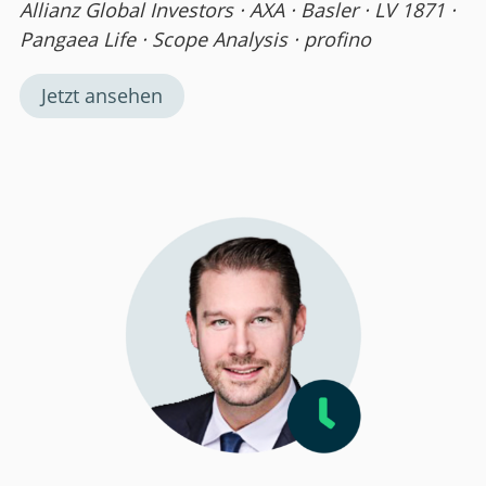
Allianz Global Investors · AXA · Basler · LV 1871 ·
Pangaea Life · Scope Analysis · profino
Jetzt ansehen