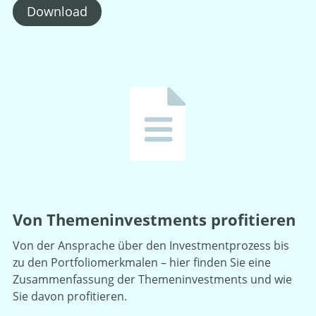
Download
Von Themeninvestments profitieren
Von der Ansprache über den Investmentprozess bis
zu den Portfoliomerkmalen – hier finden Sie eine
Zusammenfassung der Themeninvestments und wie
Sie davon profitieren.