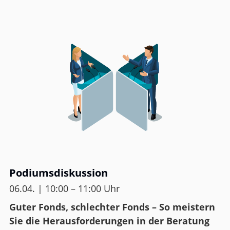
Podiumsdiskussion
06.04. | 10:00 – 11:00 Uhr
Guter Fonds, schlechter Fonds – So meistern
Sie die Herausforderungen in der Beratung