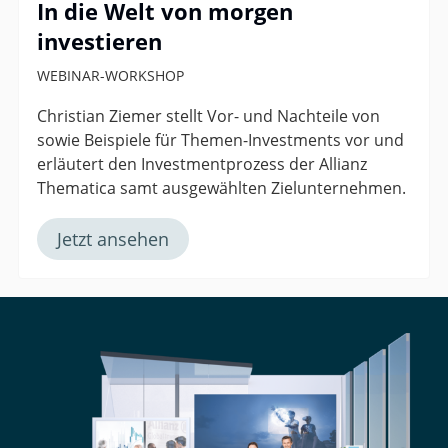
In die Welt von morgen
investieren
WEBINAR-WORKSHOP
Christian Ziemer stellt Vor- und Nachteile von
sowie Beispiele für Themen-Investments vor und
erläutert den Investmentprozess der Allianz
Thematica samt ausgewählten Zielunternehmen.
Jetzt ansehen