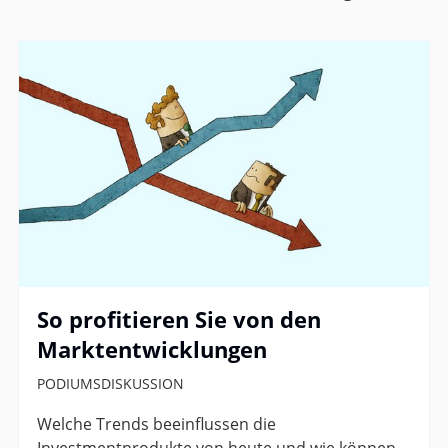
So profitieren Sie von den
Marktentwicklungen
PODIUMSDISKUSSION
Welche Trends beeinflussen die