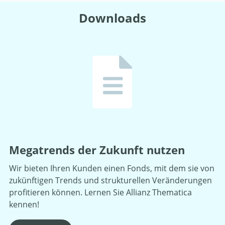
Downloads
Megatrends der Zukunft nutzen
Wir bieten Ihren Kunden einen Fonds, mit dem sie von
zukünftigen Trends und strukturellen Veränderungen
profitieren können. Lernen Sie Allianz Thematica
kennen!