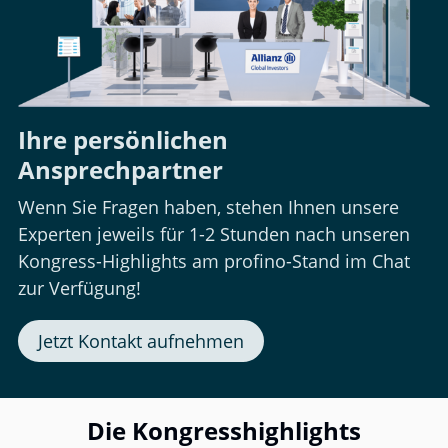
Ihre persönlichen
Ansprechpartner
Wenn Sie Fragen haben, stehen Ihnen unsere
Experten jeweils für 1-2 Stunden nach unseren
Kongress-Highlights am profino-Stand im Chat
zur Verfügung!
Jetzt Kontakt aufnehmen
Die Kongresshighlights