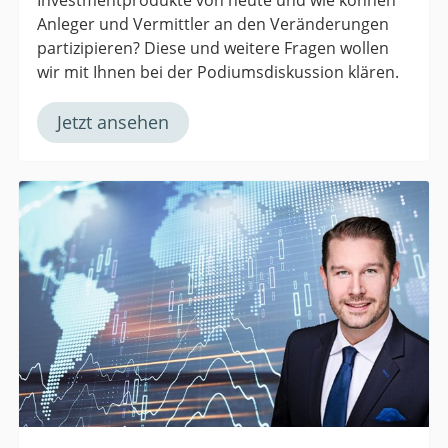
Investmentprodukte von heute und wie können
Anleger und Vermittler an den Veränderungen
partizipieren? Diese und weitere Fragen wollen
wir mit Ihnen bei der Podiumsdiskussion klären.
Jetzt ansehen