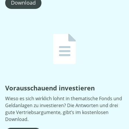
Download
Vorausschauend investieren
Wieso es sich wirklich lohnt in thematische Fonds und
Geldanlagen zu investieren? Die Antworten und drei
gute Vertriebsargumente, gibt’s im kostenlosen
Download.