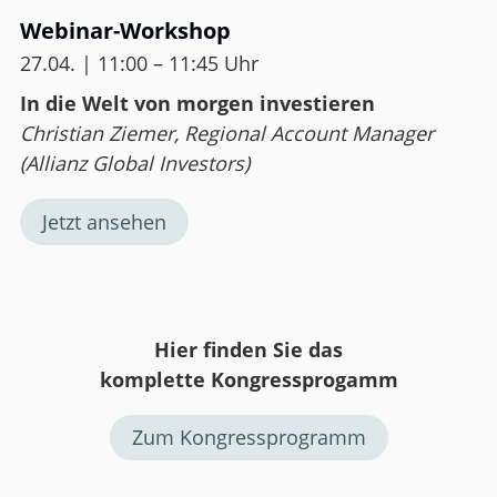
Webinar-Workshop
27.04. | 11:00 – 11:45 Uhr
In die Welt von morgen investieren
Christian Ziemer, Regional Account Manager
(Allianz Global Investors)
Jetzt ansehen
Hier finden Sie das
komplette
Kongressprogamm
Zum Kongressprogramm