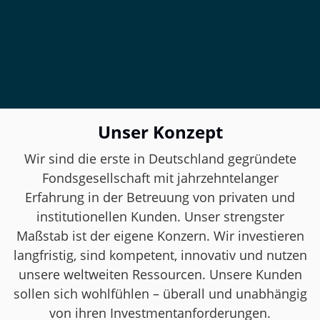
Unser Konzept
Wir sind die erste in Deutschland gegründete
Fondsgesellschaft mit jahrzehntelanger
Erfahrung in der Betreuung von privaten und
institutionellen Kunden. Unser strengster
Maßstab ist der eigene Konzern. Wir investieren
langfristig, sind kompetent, innovativ und nutzen
unsere weltweiten Ressourcen. Unsere Kunden
sollen sich wohlfühlen – überall und unabhängig
von ihren Investmentanforderungen.