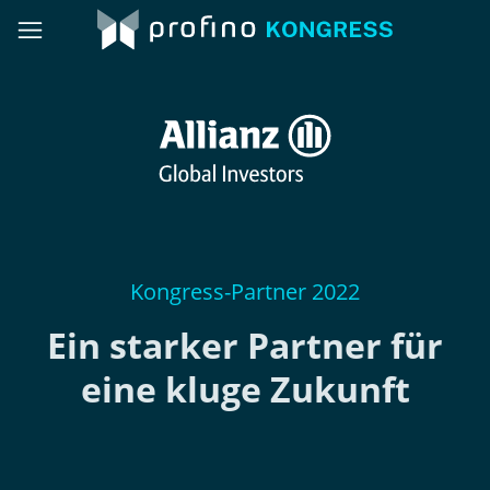
Kongress-Partner 2022
Ein starker Partner für
eine kluge Zukunft